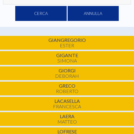
CERCA
ANNULLA
GIANGREGORIO
ESTER
GIGANTE
SIMONA
GIORGI
DEBORAH
GRECO
ROBERTO
LACASELLA
FRANCESCA
LAERA
MATTEO
LOFRESE