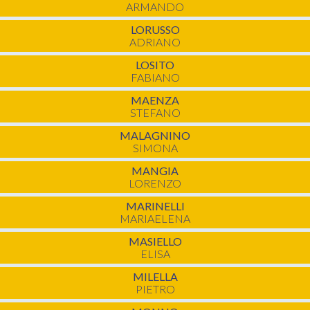
ARMANDO
LORUSSO
ADRIANO
LOSITO
FABIANO
MAENZA
STEFANO
MALAGNINO
SIMONA
MANGIA
LORENZO
MARINELLI
MARIAELENA
MASIELLO
ELISA
MILELLA
PIETRO