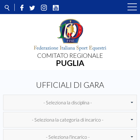
COMITATO REGIONALE
PUGLIA
UFFICIALI DI GARA
- Seleziona la disciplina -
- Seleziona la categoria di incarico -
- Seleziona l'incarico -