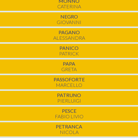
MONNO
CATERINA
NEGRO
GIOVANNI
PAGANO
ALESSANDRA
PANICO
PATRICK
PAPA
GRETA
PASSOFORTE
MARCELLO
PATRUNO
PIERLUIGI
PESCE
FABIO LIVIO
PETRANCA
NICOLA