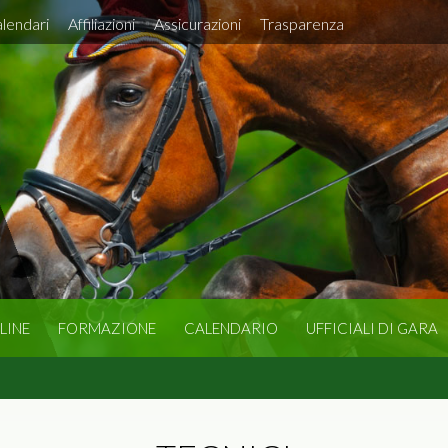
lendari
Affiliazioni
Assicurazioni
Trasparenza
LINE
FORMAZIONE
CALENDARIO
UFFICIALI DI GARA