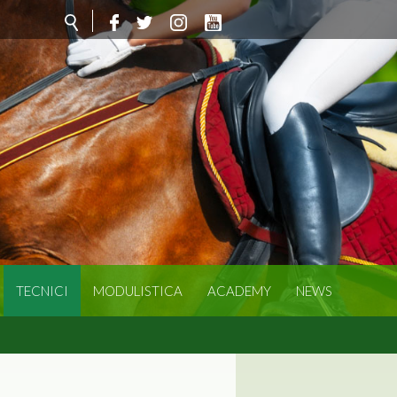
TECNICI
MODULISTICA
ACADEMY
NEWS