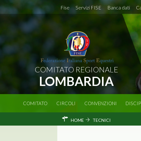
Fise
Servizi FISE
Banca dati
Ca
COMITATO REGIONALE
LOMBARDIA
COMITATO
CIRCOLI
CONVENZIONI
DISCIP
HOME
TECNICI