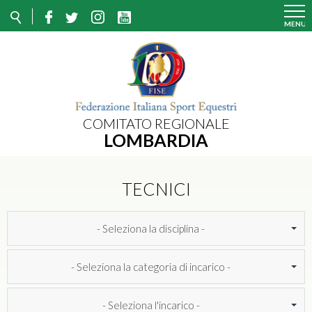
COMITATO REGIONALE
LOMBARDIA
TECNICI
- Seleziona la disciplina -
- Seleziona la categoria di incarico -
- Seleziona l'incarico -