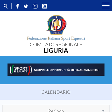
COMITATO REGIONALE
LIGURIA
CALENDARIO
Periodo