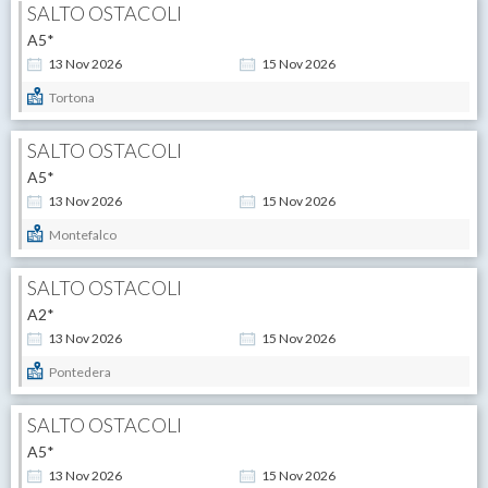
SALTO OSTACOLI
A5*
13
Nov
2026
15
Nov
2026
Tortona
SALTO OSTACOLI
A5*
13
Nov
2026
15
Nov
2026
Montefalco
SALTO OSTACOLI
A2*
13
Nov
2026
15
Nov
2026
Pontedera
SALTO OSTACOLI
A5*
13
Nov
2026
15
Nov
2026