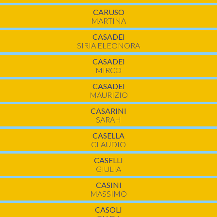
CARUSO
MARTINA
CASADEI
SIRIA ELEONORA
CASADEI
MIRCO
CASADEI
MAURIZIO
CASARINI
SARAH
CASELLA
CLAUDIO
CASELLI
GIULIA
CASINI
MASSIMO
CASOLI