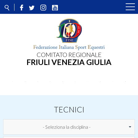
COMITATO REGIONALE
FRIULI VENEZIA GIULIA
TECNICI
- Seleziona la disciplina -