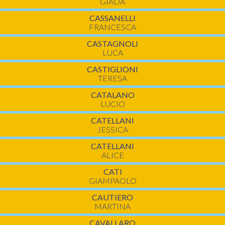
GIADA
CASSANELLI
FRANCESCA
CASTAGNOLI
LUCA
CASTIGLIONI
TERESA
CATALANO
LUCIO
CATELLANI
JESSICA
CATELLANI
ALICE
CATI
GIAMPAOLO
CAUTIERO
MARTINA
CAVALLARO