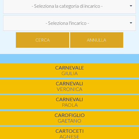
- Seleziona la categoria di incarico -
- Seleziona l'incarico -
CERCA
ANNULLA
CARNEVALE
GIULIA
CARNEVALI
VERONICA
CARNEVALI
PAOLA
CAROFIGLIO
GAETANO
CARTOCETI
AGNESE