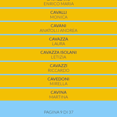
ENRICO MARIA
CAVALLI
MONICA
CAVANI
ANATOLIJ ANDREA
CAVAZZA
LAURA
CAVAZZA ISOLANI
LETIZIA
CAVAZZI
RICCARDO
CAVEDONI
MIRELLA
CAVINA
MARTINA
PAGINA 9 DI 37