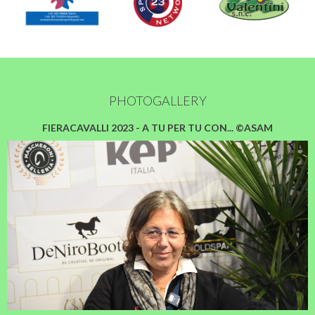
PHOTOGALLERY
FIERACAVALLI 2023 - A TU PER TU CON... ©ASAM