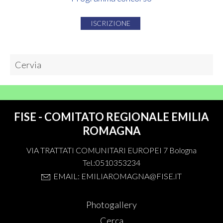
ISCRIZIONE
Cervia
FISE - COMITATO REGIONALE EMILIA
ROMAGNA
VIA TRATTATI COMUNITARI EUROPEI 7 Bologna
Tel.:0510353234
EMAIL: EMILIAROMAGNA@FISE.IT
Photogallery
Cerca