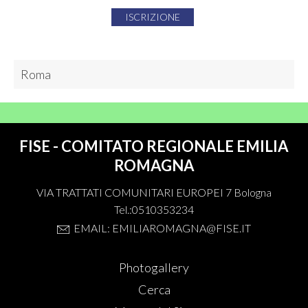
ISCRIZIONE
Roma
FISE - COMITATO REGIONALE EMILIA
ROMAGNA
VIA TRATTATI COMUNITARI EUROPEI 7 Bologna
Tel.:0510353234
EMAIL: EMILIAROMAGNA@FISE.IT
Photogallery
Cerca