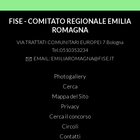
FISE - COMITATO REGIONALE EMILIA
ROMAGNA
VIA TRATTATI COMUNITARI EUROPEI 7 Bologna
Tel.:0510353234
EMAIL: EMILIAROMAGNA@FISE.IT
Photogallery
Cerca
Mappa del Sito
Privacy
Cerca il concorso
Circoli
Contatti