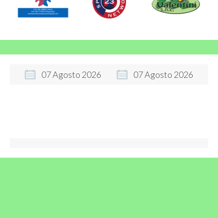
07
Agosto
2026
07
Agosto
2026