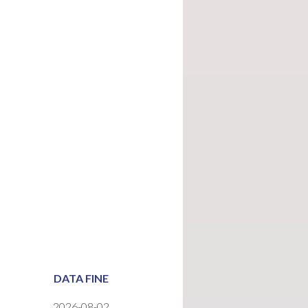
DATA FINE
2026-08-02