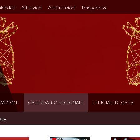
lendari
Affiliazioni
Assicurazioni
Trasparenza
MAZIONE
CALENDARIO REGIONALE
UFFICIALI DI GARA
ALE