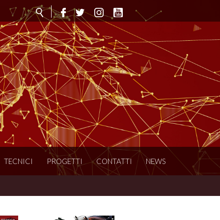
TECNICI
PROGETTI
CONTATTI
NEWS