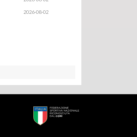
2026-08-02