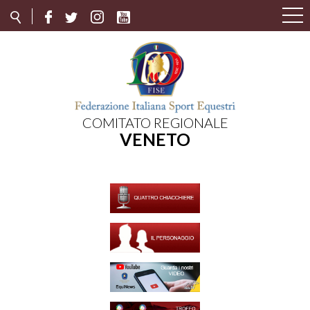
COMITATO REGIONALE
VENETO