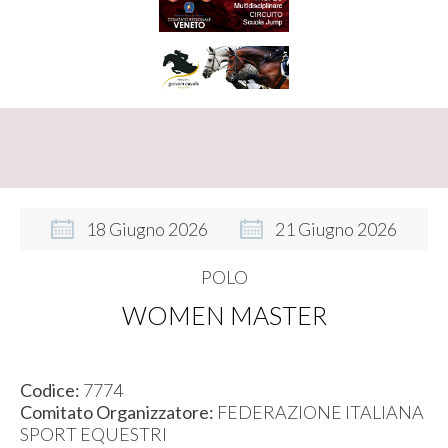
18
Giugno
2026
21
Giugno
2026
POLO
WOMEN MASTER
Codice:
7774
Comitato Organizzatore:
FEDERAZIONE ITALIANA
SPORT EQUESTRI