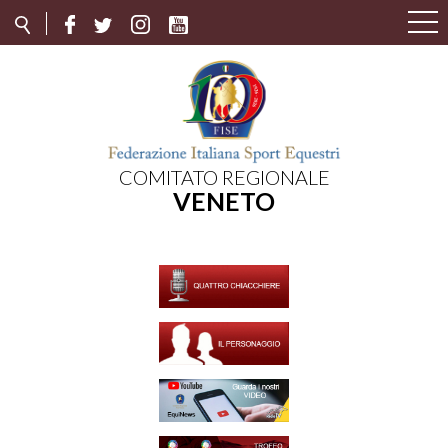
COMITATO REGIONALE
VENETO