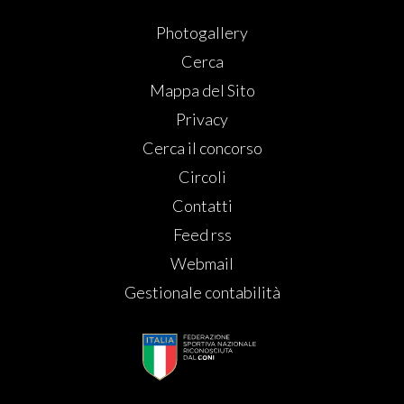
Photogallery
Cerca
Mappa del Sito
Privacy
Cerca il concorso
Circoli
Contatti
Feed rss
Webmail
Gestionale contabilità