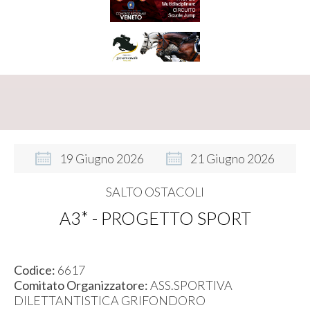
19
Giugno
2026
21
Giugno
2026
SALTO OSTACOLI
A3* - PROGETTO SPORT
Codice:
6617
Comitato Organizzatore:
ASS.SPORTIVA
DILETTANTISTICA GRIFONDORO