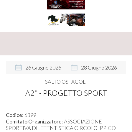
26
Giugno
2026
28
Giugno
2026
SALTO OSTACOLI
A2* - PROGETTO SPORT
Codice:
6399
Comitato Organizzatore:
ASSOCIAZIONE
SPORTIVA DILETTNTISTICA CIRCOLO IPPICO