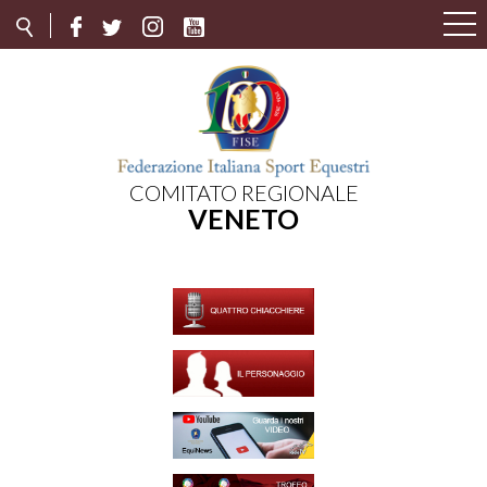
COMITATO REGIONALE
VENETO