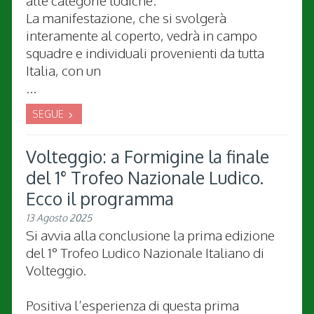
alle categorie ludiche.
La manifestazione, che si svolgerà
interamente al coperto, vedrà in campo
squadre e individuali provenienti da tutta
Italia, con un
...
SEGUE
Volteggio: a Formigine la finale
del 1° Trofeo Nazionale Ludico.
Ecco il programma
13 Agosto 2025
Si avvia alla conclusione la prima edizione
del 1° Trofeo Ludico Nazionale Italiano di
Volteggio.
Positiva l’esperienza di questa prima