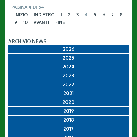
PAGINA 4 DI 64
INIZIO
INDIETRO
1
2
3
4
5
6
7
8
9
10
AVANTI
FINE
ARCHIVIO NEWS
2026
2025
2024
2023
2022
2021
2020
2019
2018
2017