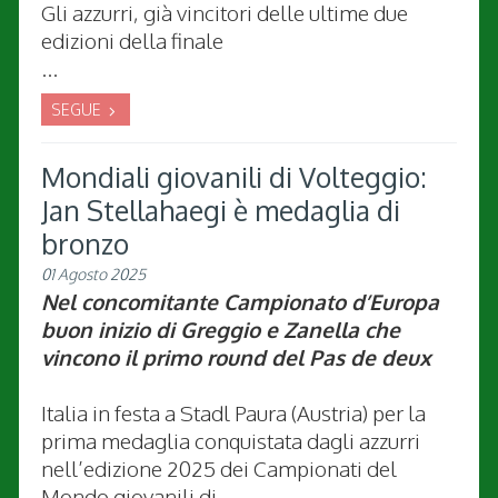
Gli azzurri, già vincitori delle ultime due
edizioni della finale
...
SEGUE
Mondiali giovanili di Volteggio:
Jan Stellahaegi è medaglia di
bronzo
01 Agosto 2025
Nel concomitante Campionato d’Europa
buon inizio di Greggio e Zanella che
vincono il primo round del Pas de deux
Italia in festa a Stadl Paura (Austria) per la
prima medaglia conquistata dagli azzurri
nell’edizione 2025 dei Campionati del
Mondo giovanili di