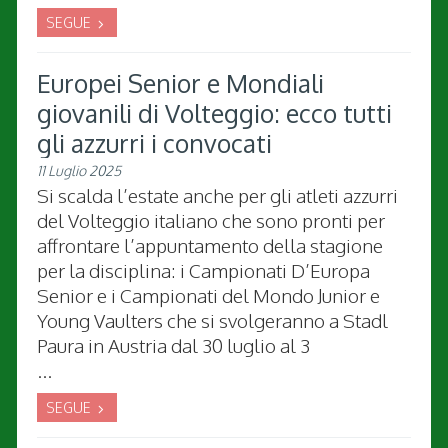
SEGUE
Europei Senior e Mondiali
giovanili di Volteggio: ecco tutti
gli azzurri i convocati
11 Luglio 2025
Si scalda l’estate anche per gli atleti azzurri
del Volteggio italiano che sono pronti per
affrontare l’appuntamento della stagione
per la disciplina: i Campionati D’Europa
Senior e i Campionati del Mondo Junior e
Young Vaulters che si svolgeranno a Stadl
Paura in Austria dal 30 luglio al 3
...
SEGUE