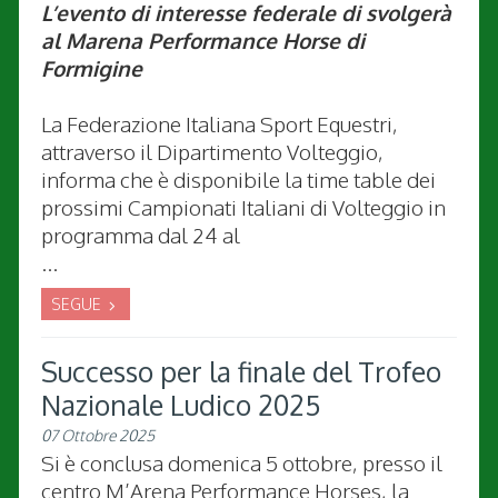
L’evento di interesse federale di svolgerà
al Marena Performance Horse di
Formigine
La Federazione Italiana Sport Equestri,
attraverso il Dipartimento Volteggio,
informa che è disponibile la time table dei
prossimi Campionati Italiani di Volteggio in
programma dal 24 al
...
SEGUE
Successo per la finale del Trofeo
Nazionale Ludico 2025
07 Ottobre 2025
Si è conclusa domenica 5 ottobre, presso il
centro M’Arena Performance Horses, la