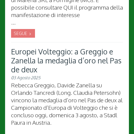
possibile consultare QUI il programma della
manifestazione di interesse
...
SEGUE
Europei Volteggio: a Greggio e
Zanella la medaglia d’oro nel Pas
de deux
03 Agosto 2025
Rebecca Greggio, Davide Zanella su
Orlando Tancredi (Long. Claudia Petersohn)
vincono la medaglia d’oro nel Pas de deux al
Campionato d’Europa di Volteggio che si è
concluso oggi, domenica 3 agosto, a Stadl
Paura in Austria.