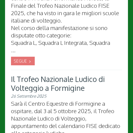
Finale del Trofeo Nazionale Ludico FISE
2025, che ha visto in gara le migliori scuole
italiane di volteggio.
Nel corso della manifestazione si sono
disputate otto categorie:
Squadra L, Squadra L Integrata, Squadra
...
SEGUE
Il Trofeo Nazionale Ludico di
Volteggio a Formigine
26 Settembre 2025
Sarà il Centro Equestre di Formigine a
ospitare, dal 3 al 5 ottobre 2025, il Trofeo
Nazionale Ludico di Volteggio,
appuntamento del calendario FISE dedicato