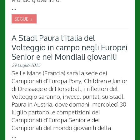
...
SEGUE
A Stadl Paura l’Italia del
Volteggio in campo negli Europei
Senior e nei Mondiali giovanili
29 Luglio 2025
Se Le Mans (Francia) sarà la sede dei
Campionati d’Europa Pony, Children e Junior
di Dressage e di Horseball, i riflettori del
Volteggio saranno, invece, puntati su Stadl
Paura in Austria, dove domani, mercoledì 30
luglio partono le competizioni dei
Campionati d’Europa Senior e dei
Campionati del mondo giovanili della
...