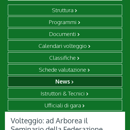
Struttura
Programmi
Documenti
Calendari volteggio
Classifiche
Schede valutazione
News
Istruttori & Tecnici
Ufficiali di gara
Volteggio: ad Arborea il
Seminario della Federazione