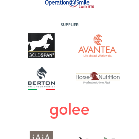
SUPPLIER