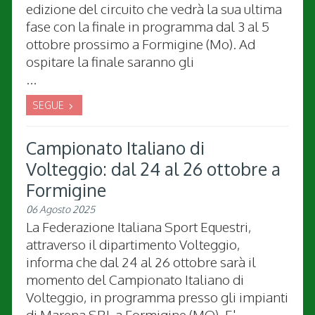
edizione del circuito che vedrà la sua ultima
fase con la finale in programma dal 3 al 5
ottobre prossimo a Formigine (Mo). Ad
ospitare la finale saranno gli
...
SEGUE
Campionato Italiano di
Volteggio: dal 24 al 26 ottobre a
Formigine
06 Agosto 2025
La Federazione Italiana Sport Equestri,
attraverso il dipartimento Volteggio,
informa che dal 24 al 26 ottobre sarà il
momento del Campionato Italiano di
Volteggio, in programma presso gli impianti
di Marena SRL a Formigine (MO). E'