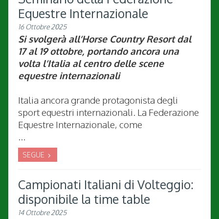
Equestre Internazionale
16 Ottobre 2025
Si svolgerà all’Horse Country Resort dal
17 al 19 ottobre, portando ancora una
volta l’Italia al centro delle scene
equestre internazionali
Italia ancora grande protagonista degli
sport equestri internazionali. La Federazione
Equestre Internazionale, come
...
SEGUE
Campionati Italiani di Volteggio:
disponibile la time table
14 Ottobre 2025