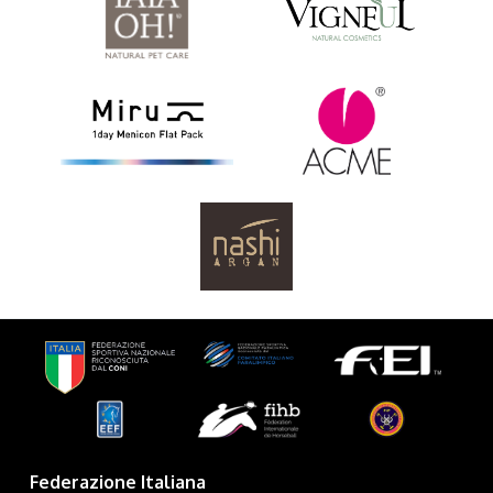
Federazione Italiana