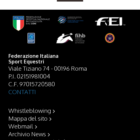
Federazione Italiana
Sport Equestri
Viale Tiziano 74 - 00196 Roma
P.I. 02151981004
C.F. 97015720580
CONTATTI
Whistleblowing
Mappa del sito
Webmail
Archivio News