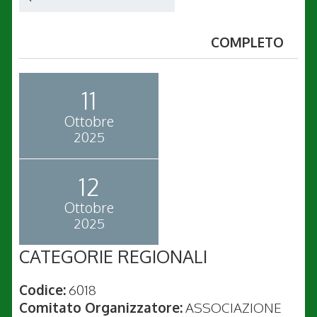
COMPLETO
11
Ottobre
2025
12
Ottobre
2025
CATEGORIE REGIONALI
Codice:
6018
Comitato Organizzatore:
ASSOCIAZIONE