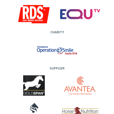
CHARITY
SUPPLIER