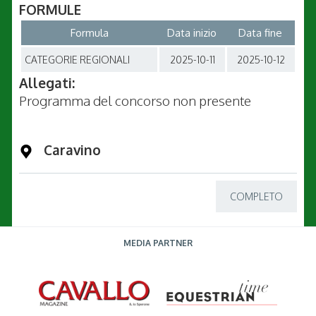
FORMULE
Formula
Data inizio
Data fine
CATEGORIE REGIONALI
2025-10-11
2025-10-12
Allegati:
Programma del concorso non presente
Caravino
COMPLETO
MEDIA PARTNER