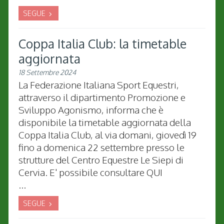
SEGUE
Coppa Italia Club: la timetable
aggiornata
18 Settembre 2024
La Federazione Italiana Sport Equestri,
attraverso il dipartimento Promozione e
Sviluppo Agonismo, informa che è
disponibile la timetable aggiornata della
Coppa Italia Club, al via domani, giovedì 19
fino a domenica 22 settembre presso le
strutture del Centro Equestre Le Siepi di
Cervia. E' possibile consultare QUI
...
SEGUE