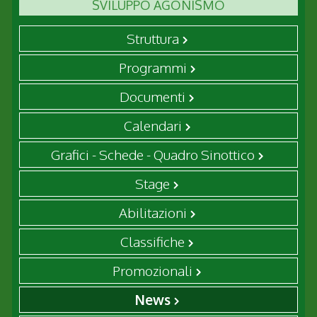
SVILUPPO AGONISMO
Struttura
Programmi
Documenti
Calendari
Grafici - Schede - Quadro Sinottico
Stage
Abilitazioni
Classifiche
Promozionali
News