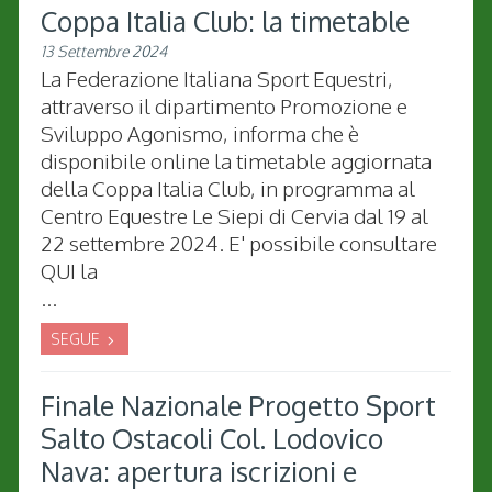
Coppa Italia Club: la timetable
13 Settembre 2024
La Federazione Italiana Sport Equestri,
attraverso il dipartimento Promozione e
Sviluppo Agonismo, informa che è
disponibile online la timetable aggiornata
della Coppa Italia Club, in programma al
Centro Equestre Le Siepi di Cervia dal 19 al
22 settembre 2024. E' possibile consultare
QUI la
...
SEGUE
Finale Nazionale Progetto Sport
Salto Ostacoli Col. Lodovico
Nava: apertura iscrizioni e