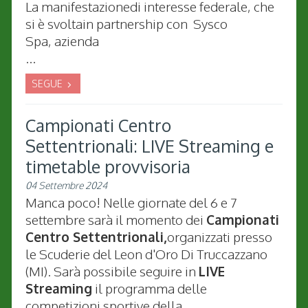
La manifestazionedi interesse federale, che
si è svoltain partnership con Sysco
Spa, azienda
...
SEGUE
Campionati Centro
Settentrionali: LIVE Streaming e
timetable provvisoria
04 Settembre 2024
Manca poco! Nelle giornate del 6 e 7
settembre sarà il momento dei
Campionati
Centro Settentrionali,
organizzati presso
le Scuderie del Leon d'Oro Di Truccazzano
(MI). Sarà possibile seguire in
LIVE
Streaming
il programma delle
competizioni sportive della