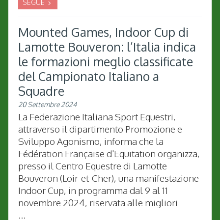
SEGUE
Mounted Games, Indoor Cup di
Lamotte Bouveron: l’Italia indica
le formazioni meglio classificate
del Campionato Italiano a
Squadre
20 Settembre 2024
La Federazione Italiana Sport Equestri,
attraverso il dipartimento Promozione e
Sviluppo Agonismo, informa che la
Fédération Française d'Equitation organizza,
presso il Centro Equestre di Lamotte
Bouveron (Loir-et-Cher), una manifestazione
Indoor Cup, in programma dal 9 al 11
novembre 2024, riservata alle migliori
...