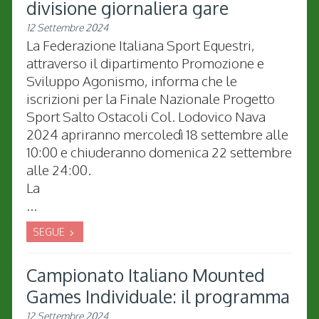
divisione giornaliera gare
12 Settembre 2024
La Federazione Italiana Sport Equestri,
attraverso il dipartimento Promozione e
Sviluppo Agonismo, informa che le
iscrizioni per la Finale Nazionale Progetto
Sport Salto Ostacoli Col. Lodovico Nava
2024 apriranno mercoledì 18 settembre alle
10:00 e chiuderanno domenica 22 settembre
alle 24:00.
La
...
SEGUE
Campionato Italiano Mounted
Games Individuale: il programma
12 Settembre 2024