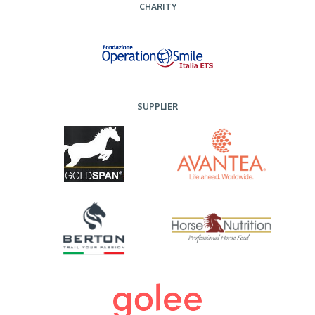
CHARITY
SUPPLIER