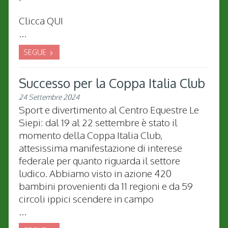
Clicca QUI
...
SEGUE
Successo per la Coppa Italia Club
24 Settembre 2024
Sport e divertimento al Centro Equestre Le
Siepi: dal 19 al 22 settembre è stato il
momento della Coppa Italia Club,
attesissima manifestazione di interese
federale per quanto riguarda il settore
ludico. Abbiamo visto in azione 420
bambini provenienti da 11 regioni e da 59
circoli ippici scendere in campo
...