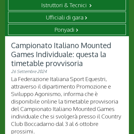
Istruttori & Tecnici
Ufficiali di gara
Ponyadi
Campionato Italiano Mounted
Games Individuale: questa la
timetable provvisoria
26 Settembre 2024
La Federazione Italiana Sport Equestri,
attraverso il dipartimento Promozione e
Sviluppo Agonismo, informa che è
disponibile online la timetable provvisoria
del Campionato Italiano Mounted Games
individuale che si svolgerà presso il Country
Club Boccadarno dal 3 al 6 ottobre
prossimi.