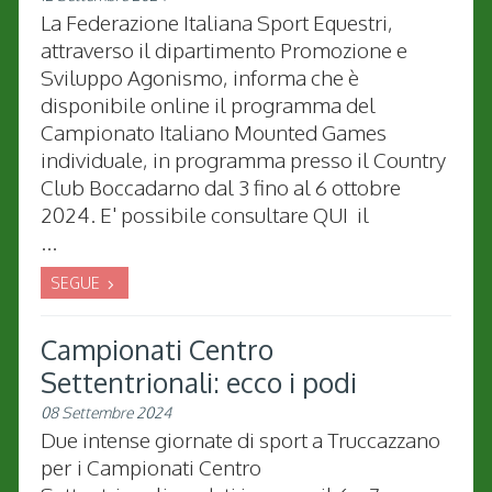
La Federazione Italiana Sport Equestri,
attraverso il dipartimento Promozione e
Sviluppo Agonismo, informa che è
disponibile online il programma del
Campionato Italiano Mounted Games
individuale, in programma presso il Country
Club Boccadarno dal 3 fino al 6 ottobre
2024. E' possibile consultare QUI il
...
SEGUE
Campionati Centro
Settentrionali: ecco i podi
08 Settembre 2024
Due intense giornate di sport a Truccazzano
per
i Campionati Centro