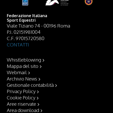
Federazione Italiana
Sport Equestri
Viale Tiziano 74 - 00196 Roma
P.I. 02151981004
C.F. 97015720580
CONTATTI
Whistleblowing
Mappa del sito
Webmail
Archivio News
Gestionale contabilità
Privacy Policy
Cookie Policy
Aree riservate
Area download