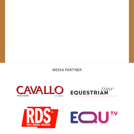
MEDIA PARTNER