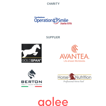
CHARITY
SUPPLIER