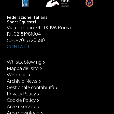
Federazione Italiana
Sport Equestri
Viale Tiziano 74 - 00196 Roma
P.I. 02151981004
C.F. 97015720580
CONTATTI
Whistleblowing
Mappa del sito
Webmail
Archivio News
Gestionale contabilità
Privacy Policy
Cookie Policy
Aree riservate
Area download