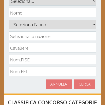
ANNULLA
CERCA
CLASSIFICA CONCORSO
CATEGORIE