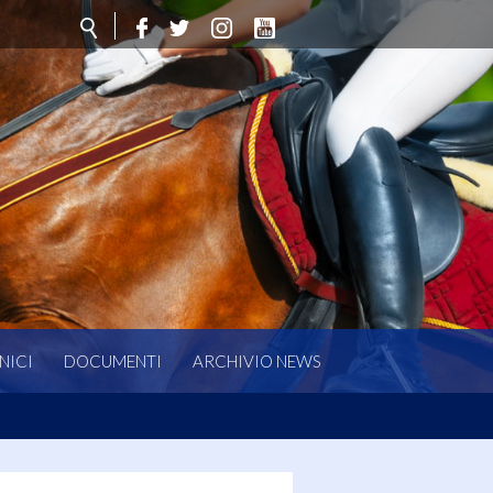
NICI
DOCUMENTI
ARCHIVIO NEWS