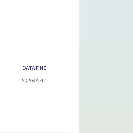
DATA FINE
2026-05-17