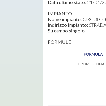
Data ultimo stato:
21/04/2
IMPIANTO
Nome impianto:
CIRCOLO I
Indirizzo impianto:
STRADA 
Su campo singolo
FORMULE
FORMULA
PROMOZIONA