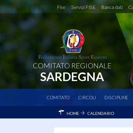
Fise
Servizi FISE
Banca dati
Ca
COMITATO REGIONALE
SARDEGNA
COMITATO
CIRCOLI
DISCIPLINE
HOME
CALENDARIO