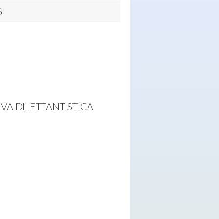
6
VA DILETTANTISTICA