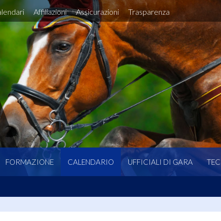
lendari
Affiliazioni
Assicurazioni
Trasparenza
FORMAZIONE
CALENDARIO
UFFICIALI DI GARA
TEC