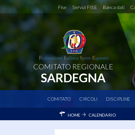
Fise
Servizi FISE
Banca dati
Ca
COMITATO REGIONALE
SARDEGNA
COMITATO
CIRCOLI
DISCIPLINE
HOME
CALENDARIO