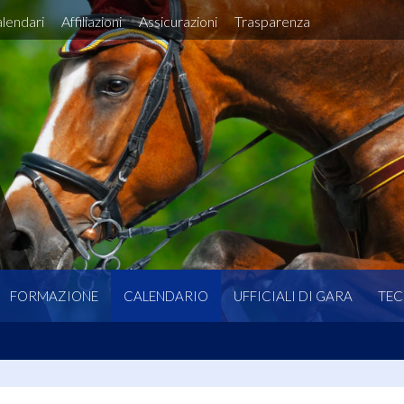
lendari
Affiliazioni
Assicurazioni
Trasparenza
FORMAZIONE
CALENDARIO
UFFICIALI DI GARA
TEC