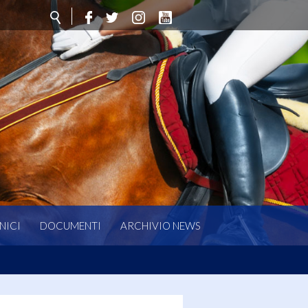
NICI
DOCUMENTI
ARCHIVIO NEWS