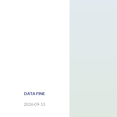
DATA FINE
2026-09-13