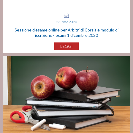
23-Nov-2020
Sessione d'esame online per Arbitri di Corsia e modulo di
iscrizione - esami 1 dicembre 2020
LEGGI