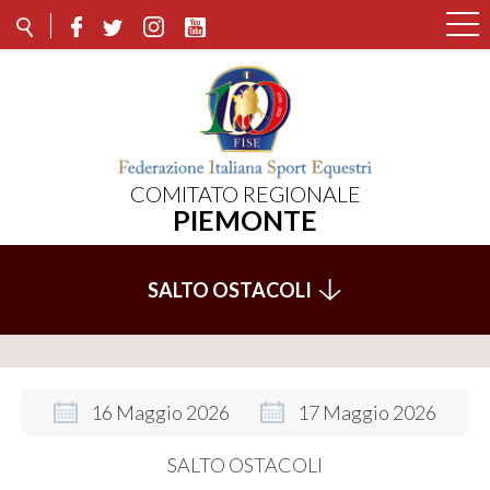
COMITATO REGIONALE
PIEMONTE
SALTO OSTACOLI
16
Maggio
2026
17
Maggio
2026
SALTO OSTACOLI