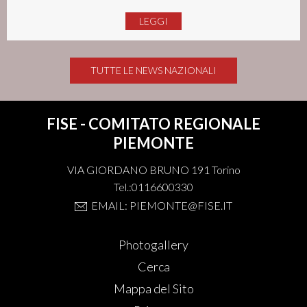
LEGGI
TUTTE LE NEWS NAZIONALI
FISE - COMITATO REGIONALE
PIEMONTE
VIA GIORDANO BRUNO 191 Torino
Tel.:0116600330
EMAIL: PIEMONTE@FISE.IT
Photogallery
Cerca
Mappa del Sito