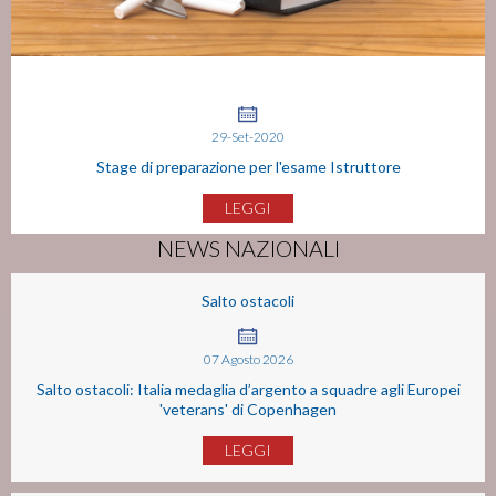
29-Set-2020
Stage di preparazione per l'esame Istruttore
LEGGI
NEWS NAZIONALI
Salto ostacoli
07
Agosto
2026
Salto ostacoli: Italia medaglia d’argento a squadre agli Europei
'veterans' di Copenhagen
LEGGI