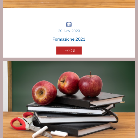
20-Nov-2020
Formazione 2021
LEGGI