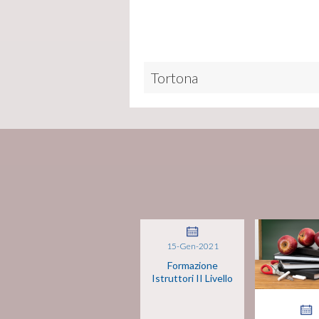
Tortona
15-Gen-2021
Formazione
Istruttori II Livello