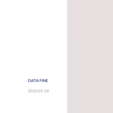
DATA FINE
2026-05-24