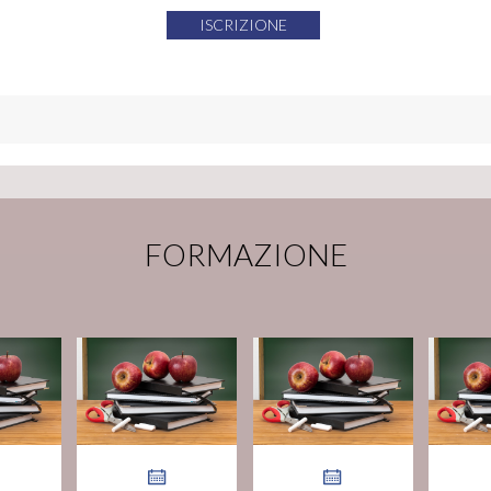
ISCRIZIONE
FORMAZIONE