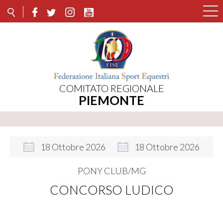
COMITATO REGIONALE
PIEMONTE
18
Ottobre
2026
18
Ottobre
2026
PONY CLUB/MG
CONCORSO LUDICO