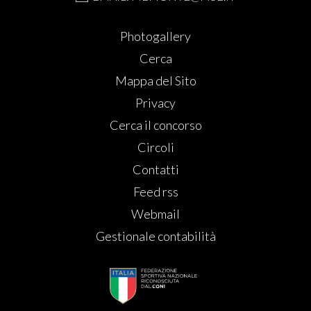
Photogallery
Cerca
Mappa del Sito
Privacy
Cerca il concorso
Circoli
Contatti
Feed rss
Webmail
Gestionale contabilità