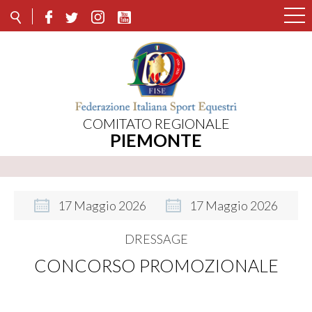
COMITATO REGIONALE
PIEMONTE
17
Maggio
2026
17
Maggio
2026
DRESSAGE
CONCORSO PROMOZIONALE