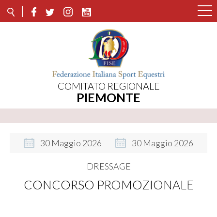
COMITATO REGIONALE
PIEMONTE
30
Maggio
2026
30
Maggio
2026
DRESSAGE
CONCORSO PROMOZIONALE