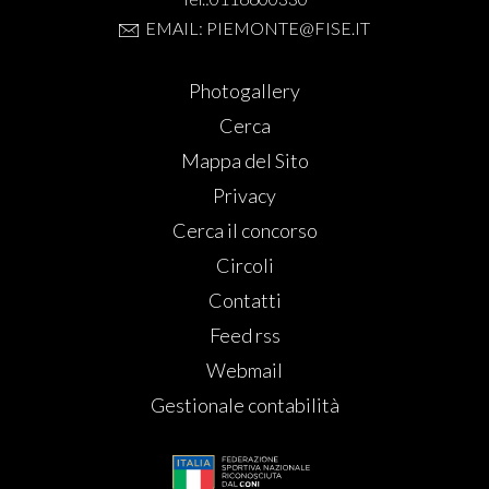
EMAIL: PIEMONTE@FISE.IT
Photogallery
Cerca
Mappa del Sito
Privacy
Cerca il concorso
Circoli
Contatti
Feed rss
Webmail
Gestionale contabilità