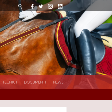
TECNICI
DOCUMENTI
NEWS