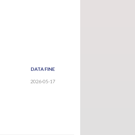
DATA FINE
2026-05-17