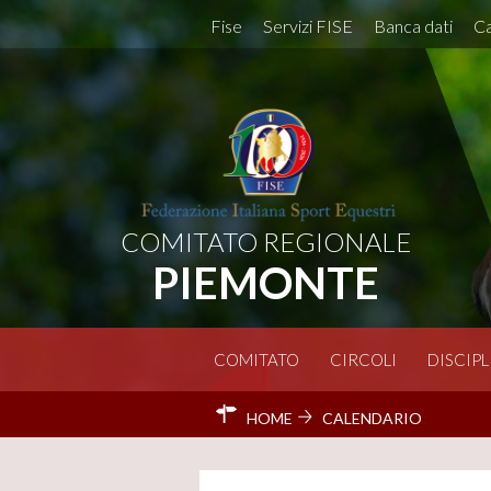
Fise
Servizi FISE
Banca dati
Ca
COMITATO REGIONALE
PIEMONTE
COMITATO
CIRCOLI
DISCIPL
HOME
CALENDARIO