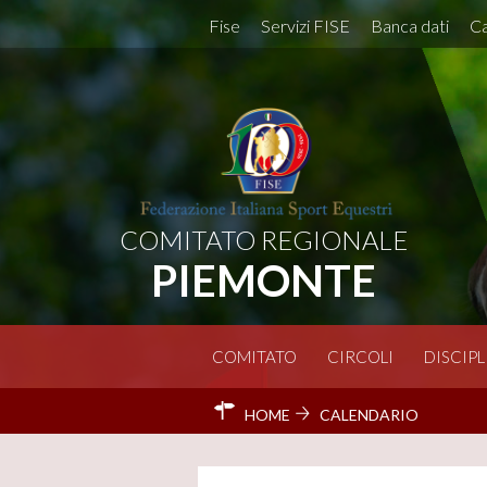
Fise
Servizi FISE
Banca dati
Ca
COMITATO REGIONALE
PIEMONTE
COMITATO
CIRCOLI
DISCIPL
HOME
CALENDARIO