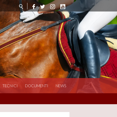
TECNICI
DOCUMENTI
NEWS