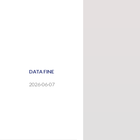
DATA FINE
2026-06-07