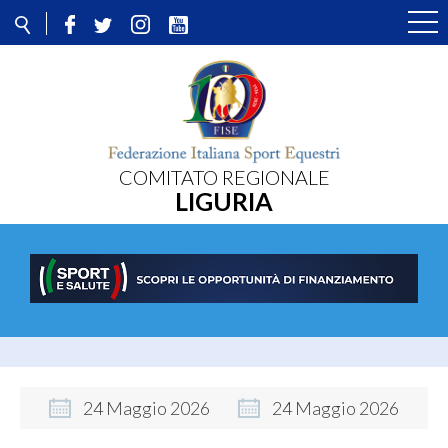
COMITATO REGIONALE
LIGURIA
24
Maggio
2026
24
Maggio
2026