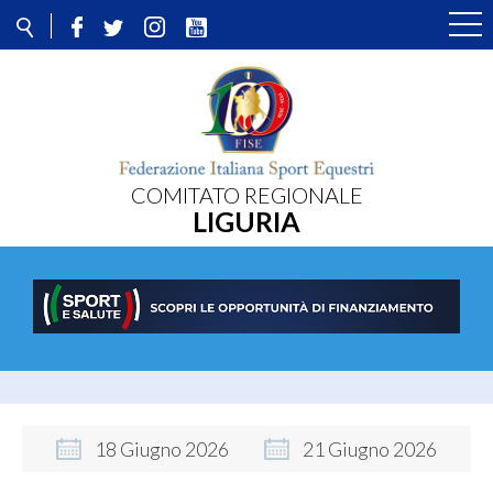
COMITATO REGIONALE
LIGURIA
18
Giugno
2026
21
Giugno
2026