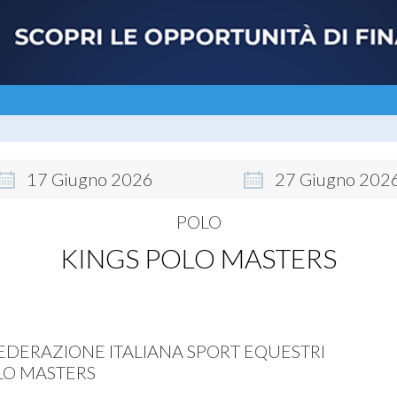
17
Giugno
2026
27
Giugno
202
POLO
KINGS POLO MASTERS
EDERAZIONE ITALIANA SPORT EQUESTRI
LO MASTERS