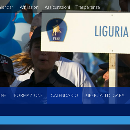
lendari
Affiliazioni
Assicurazioni
Trasparenza
INE
FORMAZIONE
CALENDARIO
UFFICIALI DI GARA