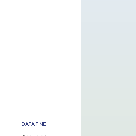
DATA FINE