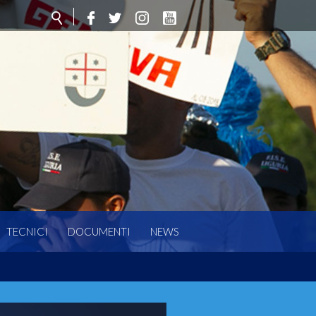
TECNICI
DOCUMENTI
NEWS