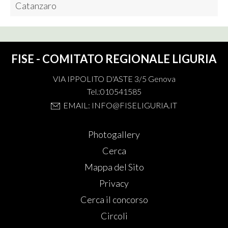
Catanzaro
FISE - COMITATO REGIONALE LIGURIA
VIA IPPOLITO D'ASTE 3/5 Genova
Tel.:010541585
EMAIL: INFO@FISELIGURIA.IT
Photogallery
Cerca
Mappa del Sito
Privacy
Cerca il concorso
Circoli