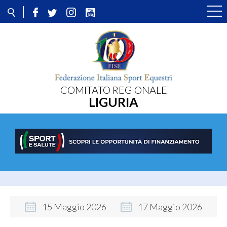
COMITATO REGIONALE
LIGURIA
15
Maggio
2026
17
Maggio
2026