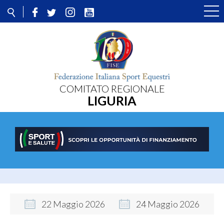
COMITATO REGIONALE
LIGURIA
22
Maggio
2026
24
Maggio
2026