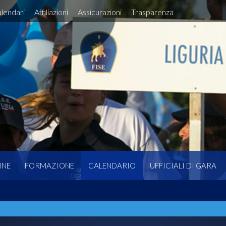
lendari
Affiliazioni
Assicurazioni
Trasparenza
INE
FORMAZIONE
CALENDARIO
UFFICIALI DI GARA