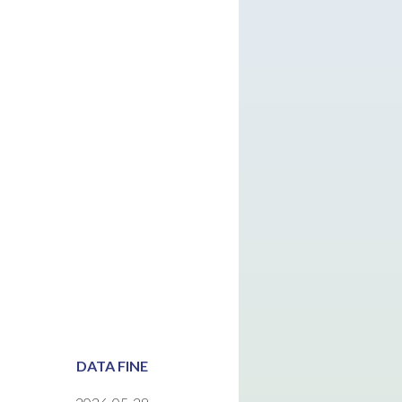
DATA FINE