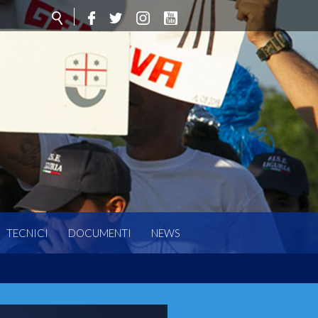
TECNICI
DOCUMENTI
NEWS