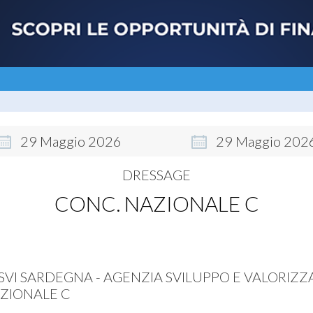
29
Maggio
2026
29
Maggio
202
DRESSAGE
CONC. NAZIONALE C
SVI SARDEGNA - AGENZIA SVILUPPO E VALORIZZ
ZIONALE C