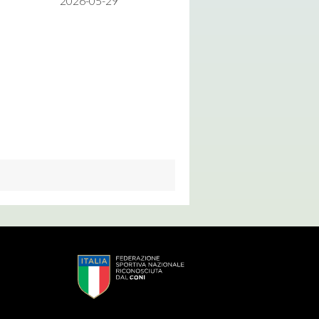
2026-05-29