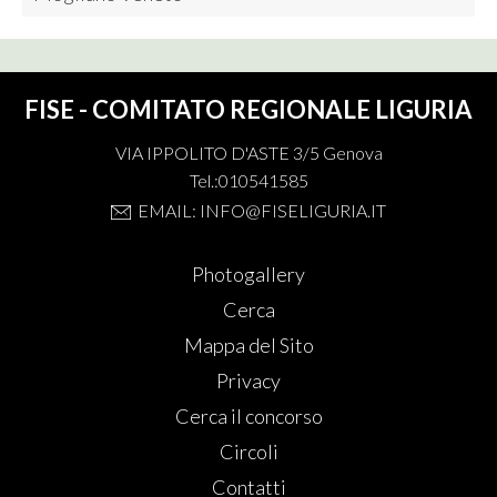
FISE - COMITATO REGIONALE LIGURIA
VIA IPPOLITO D'ASTE 3/5 Genova
Tel.:010541585
EMAIL: INFO@FISELIGURIA.IT
Photogallery
Cerca
Mappa del Sito
Privacy
Cerca il concorso
Circoli
Contatti