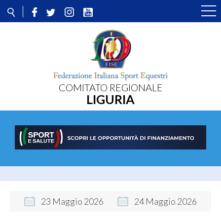
COMITATO REGIONALE
LIGURIA
23
Maggio
2026
24
Maggio
2026