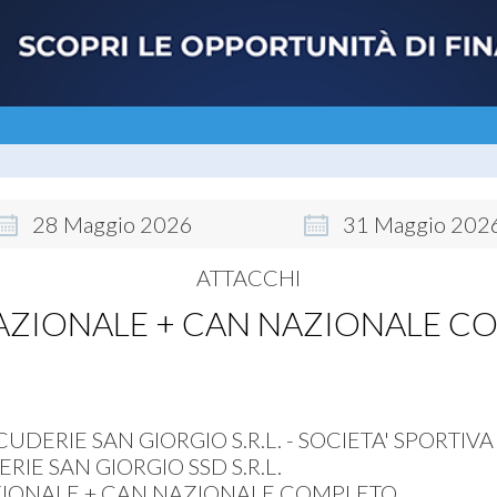
28
Maggio
2026
31
Maggio
202
ATTACCHI
AZIONALE + CAN NAZIONALE C
UDERIE SAN GIORGIO S.R.L. - SOCIETA' SPORTIVA
IE SAN GIORGIO SSD S.R.L.
IONALE + CAN NAZIONALE COMPLETO