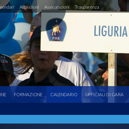
lendari
Affiliazioni
Assicurazioni
Trasparenza
INE
FORMAZIONE
CALENDARIO
UFFICIALI DI GARA