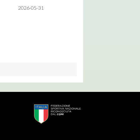
2026-05-31