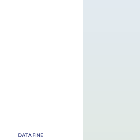
DATA FINE