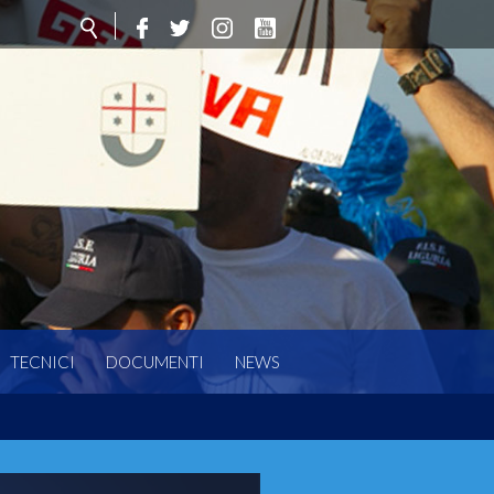
TECNICI
DOCUMENTI
NEWS