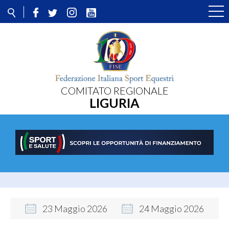
COMITATO REGIONALE
LIGURIA
23
Maggio
2026
24
Maggio
2026