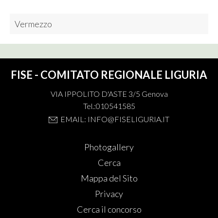
Vermezzo
FISE - COMITATO REGIONALE LIGURIA
VIA IPPOLITO D'ASTE 3/5 Genova
Tel.:010541585
EMAIL: INFO@FISELIGURIA.IT
Photogallery
Cerca
Mappa del Sito
Privacy
Cerca il concorso