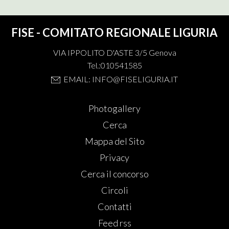
FISE - COMITATO REGIONALE LIGURIA
VIA IPPOLITO D'ASTE 3/5 Genova
Tel.:010541585
EMAIL: INFO@FISELIGURIA.IT
Photogallery
Cerca
Mappa del Sito
Privacy
Cerca il concorso
Circoli
Contatti
Feed rss