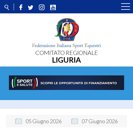
COMITATO REGIONALE
LIGURIA
05
Giugno
2026
07
Giugno
2026