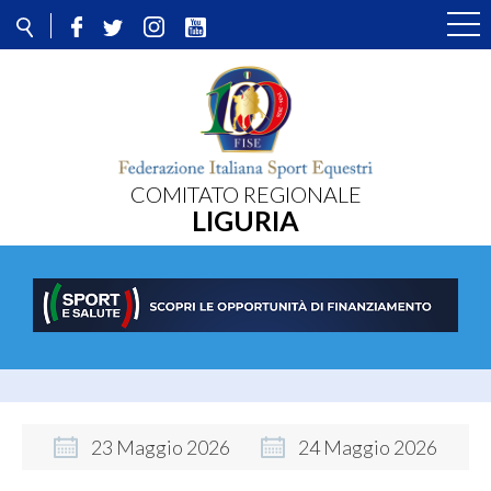
COMITATO REGIONALE
LIGURIA
23
Maggio
2026
24
Maggio
2026