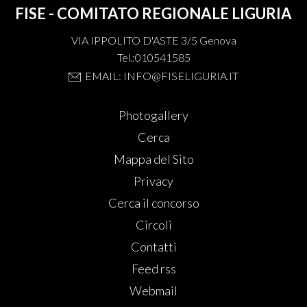
FISE - COMITATO REGIONALE LIGURIA
VIA IPPOLITO D'ASTE 3/5 Genova
Tel.:010541585
EMAIL: INFO@FISELIGURIA.IT
Photogallery
Cerca
Mappa del Sito
Privacy
Cerca il concorso
Circoli
Contatti
Feed rss
Webmail