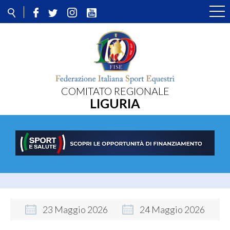
COMITATO REGIONALE
LIGURIA
23
Maggio
2026
24
Maggio
2026