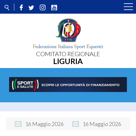
COMITATO REGIONALE
LIGURIA
16
Maggio
2026
16
Maggio
2026