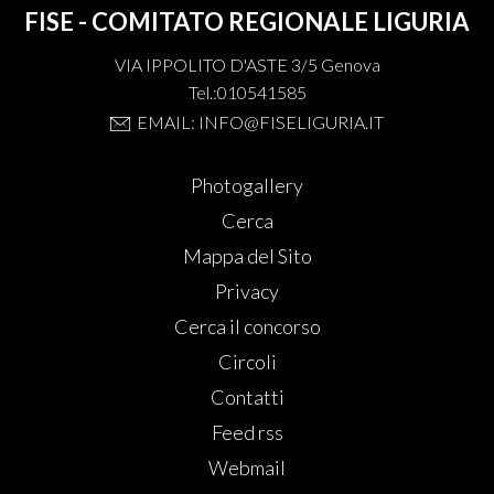
FISE - COMITATO REGIONALE LIGURIA
VIA IPPOLITO D'ASTE 3/5 Genova
Tel.:010541585
EMAIL: INFO@FISELIGURIA.IT
Photogallery
Cerca
Mappa del Sito
Privacy
Cerca il concorso
Circoli
Contatti
Feed rss
Webmail