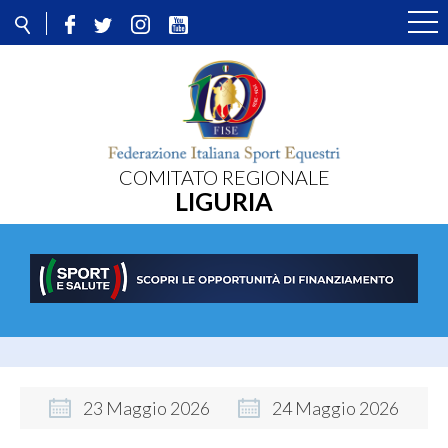
COMITATO REGIONALE
LIGURIA
23
Maggio
2026
24
Maggio
2026