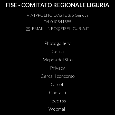
FISE - COMITATO REGIONALE LIGURIA
VIA IPPOLITO D'ASTE 3/5 Genova
Tel.:010541585
EMAIL: INFO@FISELIGURIA.IT
Photogallery
Cerca
Mappa del Sito
Privacy
Cerca il concorso
Circoli
Contatti
Feed rss
Webmail