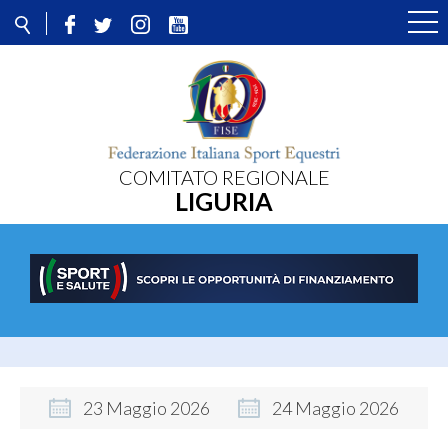
COMITATO REGIONALE
LIGURIA
23
Maggio
2026
24
Maggio
2026