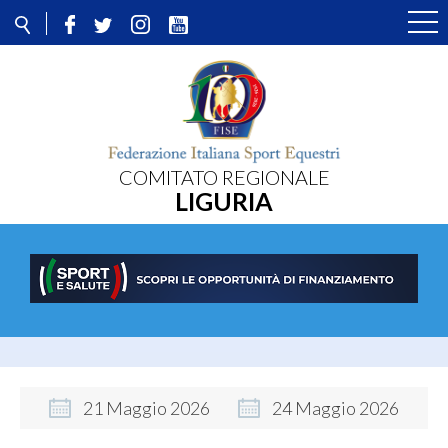
COMITATO REGIONALE
LIGURIA
21
Maggio
2026
24
Maggio
2026