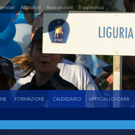
lendari
Affiliazioni
Assicurazioni
Trasparenza
INE
FORMAZIONE
CALENDARIO
UFFICIALI DI GARA