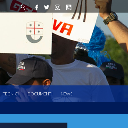
TECNICI
DOCUMENTI
NEWS