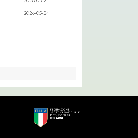
2026-05-24
2026-05-24