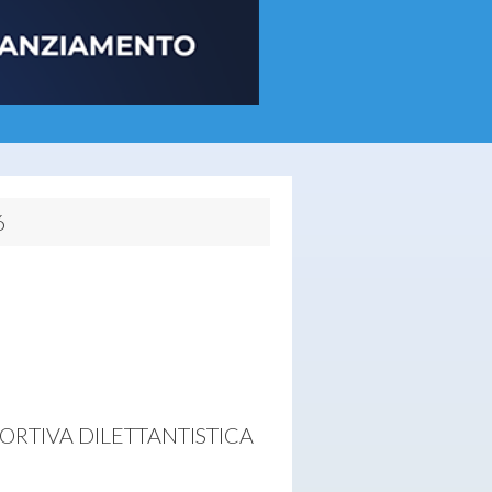
6
PORTIVA DILETTANTISTICA