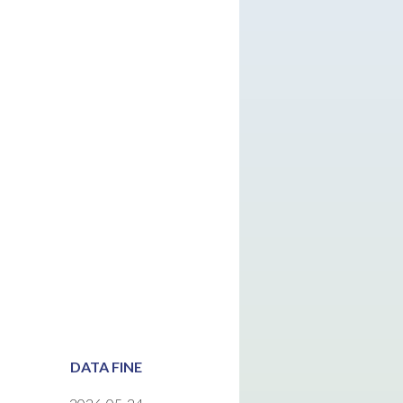
DATA FINE