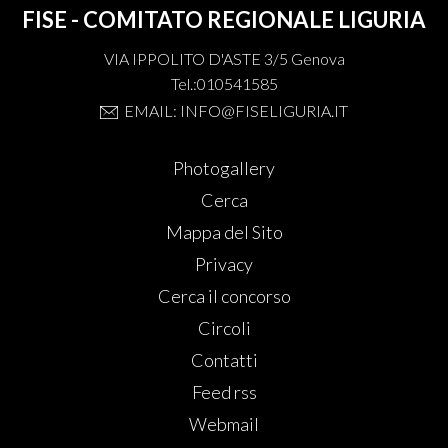
FISE - COMITATO REGIONALE LIGURIA
VIA IPPOLITO D'ASTE 3/5 Genova
Tel.:010541585
EMAIL: INFO@FISELIGURIA.IT
Photogallery
Cerca
Mappa del Sito
Privacy
Cerca il concorso
Circoli
Contatti
Feed rss
Webmail