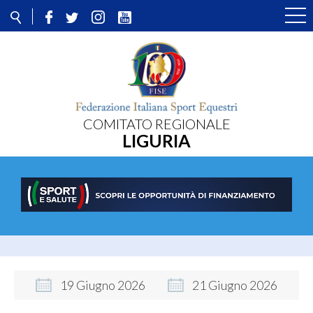
COMITATO REGIONALE
LIGURIA
19
Giugno
2026
21
Giugno
2026