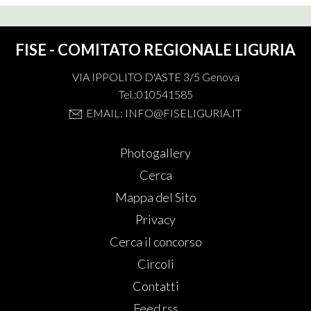
FISE - COMITATO REGIONALE LIGURIA
VIA IPPOLITO D'ASTE 3/5 Genova
Tel.:010541585
EMAIL: INFO@FISELIGURIA.IT
Photogallery
Cerca
Mappa del Sito
Privacy
Cerca il concorso
Circoli
Contatti
Feed rss