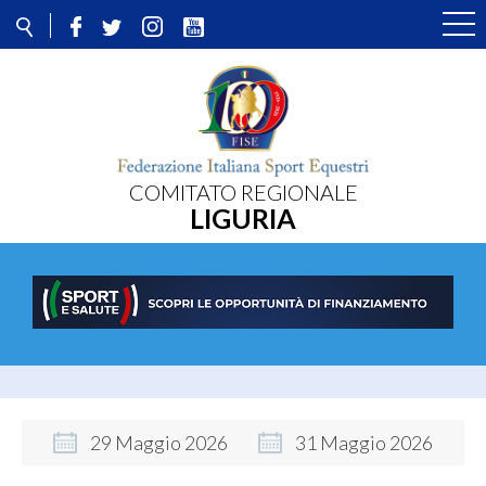
COMITATO REGIONALE
LIGURIA
29
Maggio
2026
31
Maggio
2026