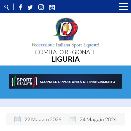
COMITATO REGIONALE
LIGURIA
22
Maggio
2026
24
Maggio
2026