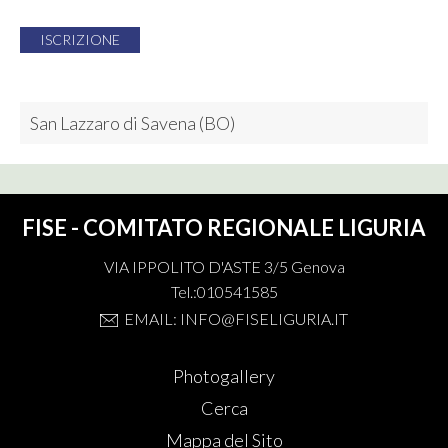
ISCRIZIONE
San Lazzaro di Savena (BO)
FISE - COMITATO REGIONALE LIGURIA
VIA IPPOLITO D'ASTE 3/5 Genova
Tel.:010541585
EMAIL: INFO@FISELIGURIA.IT
Photogallery
Cerca
Mappa del Sito