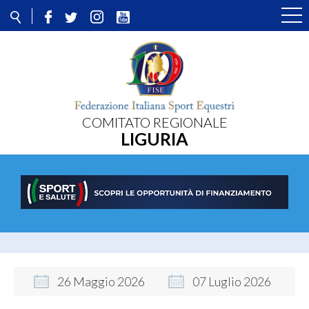
COMITATO REGIONALE
LIGURIA
26
Maggio
2026
07
Luglio
2026