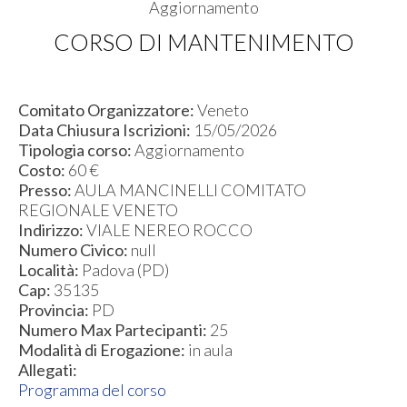
Aggiornamento
CORSO DI MANTENIMENTO
Comitato Organizzatore:
Veneto
Data Chiusura Iscrizioni:
15/05/2026
Tipologia corso:
Aggiornamento
Costo:
60 €
Presso:
AULA MANCINELLI COMITATO
REGIONALE VENETO
Indirizzo:
VIALE NEREO ROCCO
Numero Civico:
null
Località:
Padova (PD)
Cap:
35135
Provincia:
PD
Numero Max Partecipanti:
25
Modalità di Erogazione:
in aula
Allegati:
Programma del corso