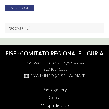
ISCRIZIONE
Padova (PD)
FISE - COMITATO REGIONALE LIGURIA
VIA IPPOLITO D'ASTE 3/5 Genova
Tel.:010541585
EMAIL: INFO@FISELIGURIA.IT
Photogallery
Cerca
Mappa del Sito