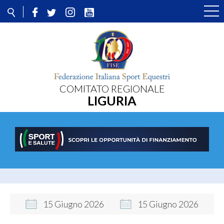
COMITATO REGIONALE
LIGURIA
15
Giugno
2026
15
Giugno
2026