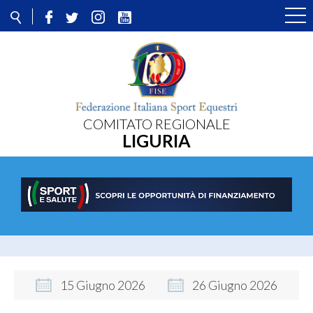
COMITATO REGIONALE
LIGURIA
15
Giugno
2026
26
Giugno
2026