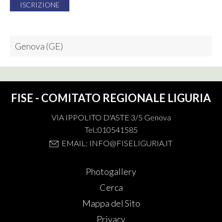
ISCRIZIONE
Genova (GE)
FISE - COMITATO REGIONALE LIGURIA
VIA IPPOLITO D'ASTE 3/5 Genova
Tel.:010541585
EMAIL: INFO@FISELIGURIA.IT
Photogallery
Cerca
Mappa del Sito
Privacy