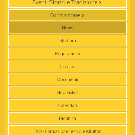
Eventi Storici e Tradizione
Formazione
News
Struttura
Regolamenti
Circolari
Documenti
Modulistica
Calendari
Didattica
FAQ - Formazione Tecnici e Istruttori