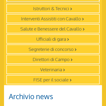
Istruttori & Tecnici
Interventi Assistiti con Cavallo
Salute e Benessere del Cavallo
Ufficiali di gara
Segreterie di concorso
Direttori di Campo
Veterinaria
FISE per il sociale
Archivio news