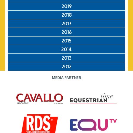
2019
2018
2017
2016
2015
2014
2013
2012
MEDIA PARTNER