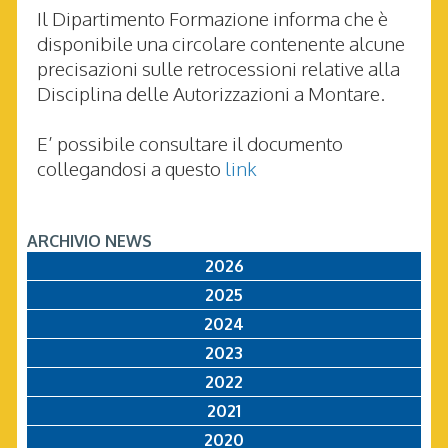
Il Dipartimento Formazione informa che è
disponibile una circolare contenente alcune
precisazioni sulle retrocessioni relative alla
Disciplina delle Autorizzazioni a Montare.
E’ possibile consultare il documento
collegandosi a questo
link
ARCHIVIO NEWS
2026
2025
2024
2023
2022
2021
2020