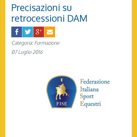
Precisazioni su
retrocessioni DAM
Categoria: Formazione
07 Luglio 2016