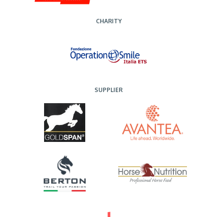
CHARITY
SUPPLIER